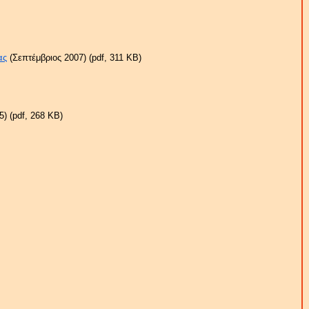
ας
(Σεπτέμβριος 2007) (pdf, 311 KB)
) (pdf, 268 KB)