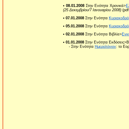
• 08.01.2008
Στην Ενότητα Χρονικά>
Ε
(25 Δεκεμβρίου/7 Ιανουαρίου 2008)
(pdf
• 07.01.2008
Στην Ενότητα
Κυριακοδρό
• 05.01.2008
Στην Ενότητα
Κυριακοδρό
• 02.01.2008
Στην Ενότητα Βιβλία>
Εγκ
• 01.01.2008
Στην Ενότητα Εκδόσεις>Β
- Στην Ενότητα
Ημερολόγιον
: το Εο