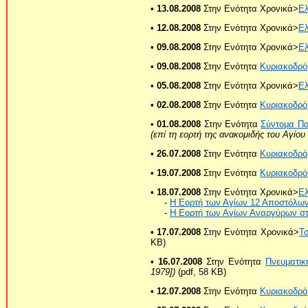
• 13.08.2008
Στην Ενότητα Χρονικά>
Ε
• 12.08.2008
Στην Ενότητα Χρονικά>
Ε
• 09.08.2008
Στην Ενότητα Χρονικά>
Ε
• 09.08.2008
Στην Ενότητα
Κυριακοδρό
• 05.08.2008
Στην Ενότητα Χρονικά>
Ε
• 02.08.2008
Στην Ενότητα
Κυριακοδρό
• 01.08.2008
Στην Ενότητα
Σύντομα Πα
(επί τη εορτή της ανακομιδής του Αγίου
• 26.07.2008
Στην Ενότητα
Κυριακοδρό
• 19.07.2008
Στην Ενότητα
Κυριακοδρό
• 18.07.2008
Στην Ενότητα Χρονικά>
Ε
-
Η Εορτή των Αγίων 12 Αποστόλων
-
Η Εορτή των Αγίων Αναργύρων στ
• 17.07.2008
Στην Ενότητα Χρονικά>
Τσ
KB)
• 16.07.2008
Στην Ενότητα
Πνευματικ
1979])
(pdf, 58 KB)
• 12.07.2008
Στην Ενότητα
Κυριακοδρό