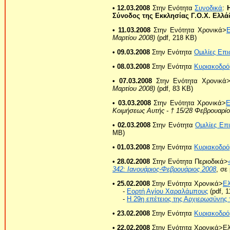
• 12.03.2008
Στην Ενότητα
Συνοδικά
:
Σύνοδος της Εκκλησίας Γ.Ο.Χ. Ελλά
• 11.03.2008
Στην Ενότητα Χρονικά>
Μαρτίου 2008)
(pdf, 218 KB)
• 09.03.2008
Στην Ενότητα
Ομιλίες Επ
• 08.03.2008
Στην Ενότητα
Κυριακοδρό
• 07.03.2008
Στην Ενότητα Χρονικά
Μαρτίου 2008)
(pdf, 83 KB)
• 03.03.2008
Στην Ενότητα Χρονικά>
Ε
Κοιμήσεως Αυτής - † 15/28 Φεβρουαρίο
• 02.03.2008
Στην Ενότητα
Ομιλίες Επ
MB)
• 01.03.2008
Στην Ενότητα
Κυριακοδρό
• 28.02.2008
Στην Ενότητα Περιοδικά>
342: Ιανουάριος-Φεβρουάριος 2008
, σε
• 25.02.2008
Στην Ενότητα Χρονικά>
Ε
-
Εορτή Αγίου Χαραλάμπους
(pdf, 
-
Η 29η επέτειος της Αρχιερωσύνης
• 23.02.2008
Στην Ενότητα
Κυριακοδρό
• 22.02.2008
Στην Ενότητα Χρονικά>Ε