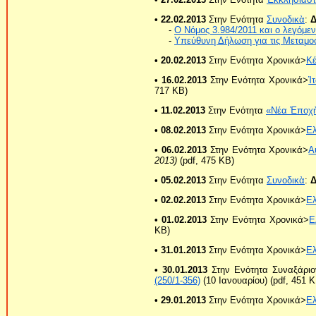
• 22.02.2013
Στην Ενότητα
Συνοδικὰ
:
Δ
-
Ο Νόμος 3.984/2011 και ο λεγόμεν
-
Υπεύθυνη Δήλωση για τις Μεταμο
• 20.02.2013
Στην Ενότητα Χρονικά>
Κ
• 16.02.2013
Στην Ενότητα Χρονικά>
Ἰ
717 KB)
• 11.02.2013
Στην Ενότητα
«Νέα Ἐποχ
• 08.02.2013
Στην Ενότητα Χρονικά>
Ε
• 06.02.2013
Στην Ενότητα Χρονικά>
Α
2013)
(pdf, 475 KB)
• 05.02.2013
Στην Ενότητα
Συνοδικὰ
:
Δ
• 02.02.2013
Στην Ενότητα Χρονικά>
Ε
• 01.02.2013
Στην Ενότητα Χρονικά>
Ε
KB)
• 31.01.2013
Στην Ενότητα Χρονικά>
Ε
• 30.01.2013
Στην Ενότητα Συναξάριο
(250/1-356)
(10 Ιανουαρίου) (pdf, 451 K
• 29.01.2013
Στην Ενότητα Χρονικά>
Ε