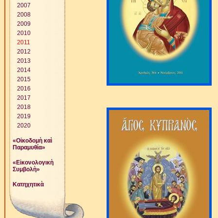
2007
2008
2009
2010
2011
2012
2013
2014
2015
2016
2017
2018
2019
2020
«Οἰκοδομὴ καὶ
Παραμυθία»
«Εἰκονολογικὴ
Συμβολὴ»
Κατηχητικὰ