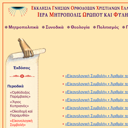
Μ
Σ
Θ
Π
ητροπολιτικὰ
υνοδικὰ
εολογία
ολιτισμὸς
Ἐκδόσεις
•
«Εἰκονολογικὴ Συμβολὴ» • Ἀριθμὸς τ
•
«Εἰκονολογικὴ Συμβολὴ» • Ἀριθμὸς τ
Περιοδικὰ
•
«Εἰκονολογικὴ Συμβολὴ» • Ἀριθμὸς τ
«Ὀρθόδοξος
Παρέμβασις»
•
«Εἰκονολογικὴ Συμβολὴ» • Ἀριθμὸς τ
«Ἅγιος
Κυπριανὸς»
•
«Εἰκονολογικὴ Συμβολὴ» • Ἀριθμὸς τ
«Οἰκοδομὴ καὶ
Παραμυθία»
•
«Εἰκονολογικὴ Συμβολὴ» • Ἀριθμὸς τ
«Εἰκονολογικὴ
•
«Εἰκονολογικὴ Συμβολὴ» • Ἀριθμὸς τ
Συμβολὴ»